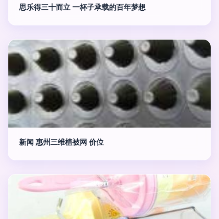
思乐得三十而立 一杯子承载的百年梦想
新闻 惠州三维植被网 价位