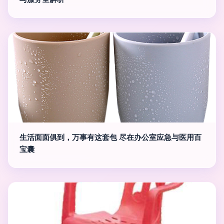
生活面面俱到，万事有这套包 尽在办公室应急与医用百
宝囊