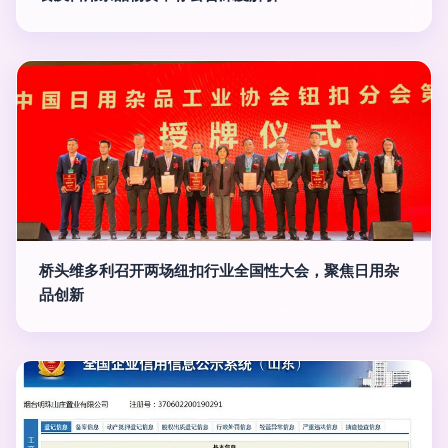
桥头维多利召开两场纽扣行业全国性大会，聚焦日用杂
品创新