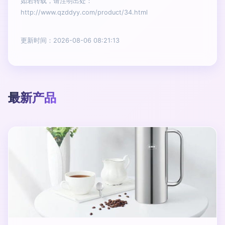
如若转载，请注明出处：
http://www.qzddyy.com/product/34.html
更新时间：2026-08-06 08:21:13
最新产品