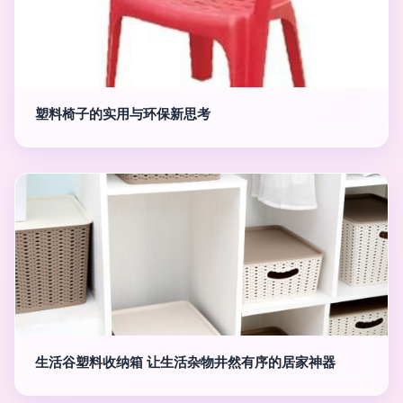
塑料椅子的实用与环保新思考
生活谷塑料收纳箱 让生活杂物井然有序的居家神器