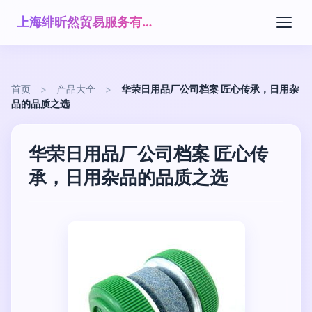
上海绯昕然贸易服务有限公司
首页
>
产品大全
>
华荣日用品厂公司档案 匠心传承，日用杂
品的品质之选
华荣日用品厂公司档案 匠心传
承，日用杂品的品质之选