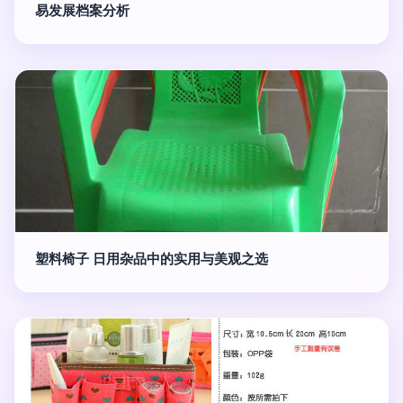
易发展档案分析
塑料椅子 日用杂品中的实用与美观之选