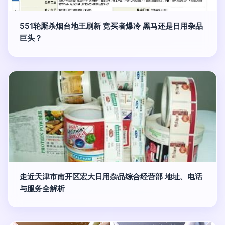
551轮厮杀烟台地王刷新 竞买者爆冷 黑马还是日用杂品
巨头？
走近天津市南开区宏大日用杂品综合经营部 地址、电话
与服务全解析