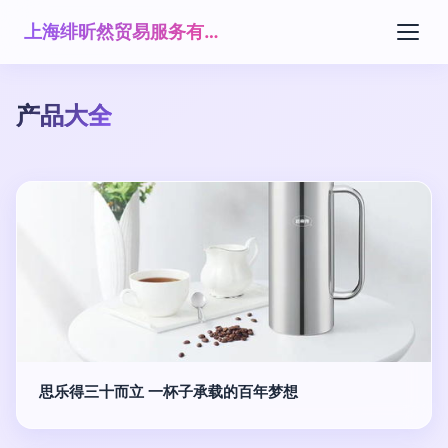
上海绯昕然贸易服务有限公司
产品大全
思乐得三十而立 一杯子承载的百年梦想