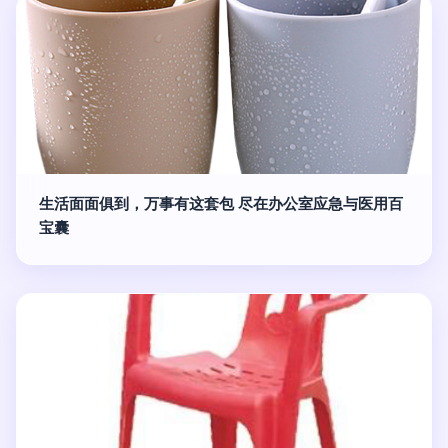
生活面面俱到，万事有这套包 尽在办公室应急与医用百
宝囊