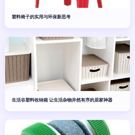
塑料椅子的实用与环保新思考
生活谷塑料收纳箱 让生活杂物井然有序的居家神器