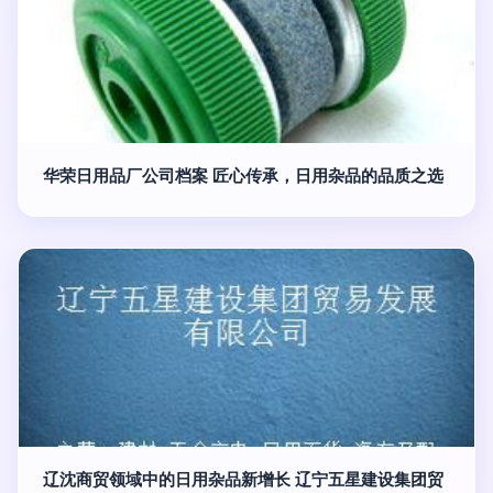
华荣日用品厂公司档案 匠心传承，日用杂品的品质之选
辽沈商贸领域中的日用杂品新增长 辽宁五星建设集团贸