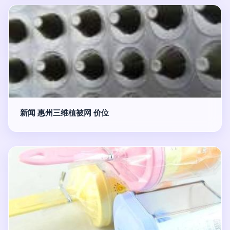
新闻 惠州三维植被网 价位