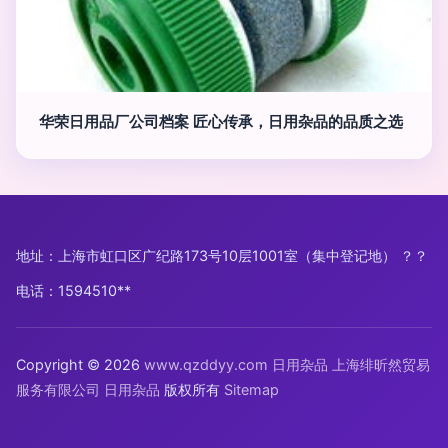
华荣日用品厂公司档案 匠心传承，日用杂品的品质之选
地址：上海市虹口区广纪路173号10层1001室（集中登记地） ？？
电话：1594510**
Copyright © 2026
www.qzddyy.com
日用杂品
上海绯昕然贸易
服务有限公司
日用杂品
版权所有
Sitemap