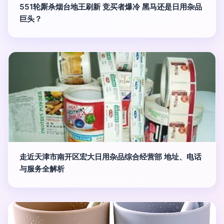
551轮厮杀烟台地王刷新 竞买者爆冷 黑马还是日用杂品
巨头？
走近天津市南开区宏大日用杂品综合经营部 地址、电话
与服务全解析