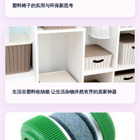
塑料椅子的实用与环保新思考
生活谷塑料收纳箱 让生活杂物井然有序的居家神器