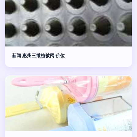
新闻 惠州三维植被网 价位