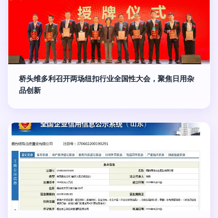
桥头维多利召开两场纽扣行业全国性大会，聚焦日用杂
品创新