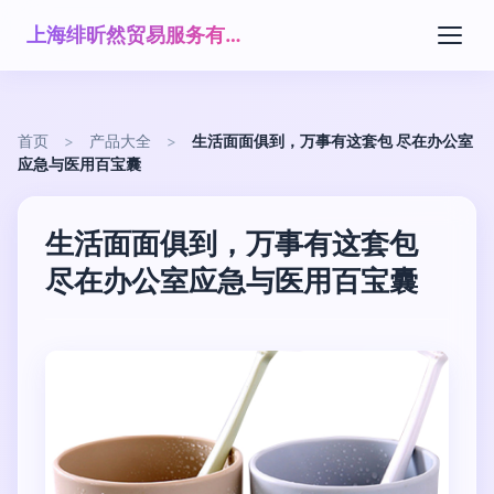
上海绯昕然贸易服务有限公司
首页
>
产品大全
>
生活面面俱到，万事有这套包 尽在办公室
应急与医用百宝囊
生活面面俱到，万事有这套包
尽在办公室应急与医用百宝囊