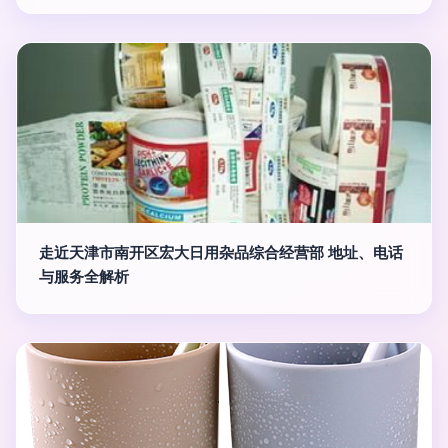
走近天津市南开区宏大日用杂品综合经营部 地址、电话
与服务全解析