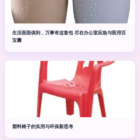
生活面面俱到，万事有这套包 尽在办公室应急与医用百
宝囊
塑料椅子的实用与环保新思考