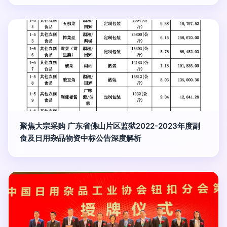
聚焦大宗采购 广东省佛山片区监狱2022-2023年度副
食及日用杂品物资中标公告深度解析