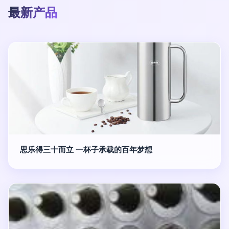
最新产品
思乐得三十而立 一杯子承载的百年梦想