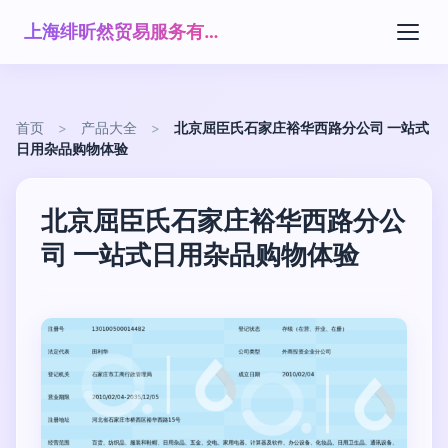
上海绯昕然贸易服务有限公司
首页
>
产品大全
>
北京屈臣氏石家庄裕华西路分公司 一站式
日用杂品购物体验
北京屈臣氏石家庄裕华西路分公
司 一站式日用杂品购物体验