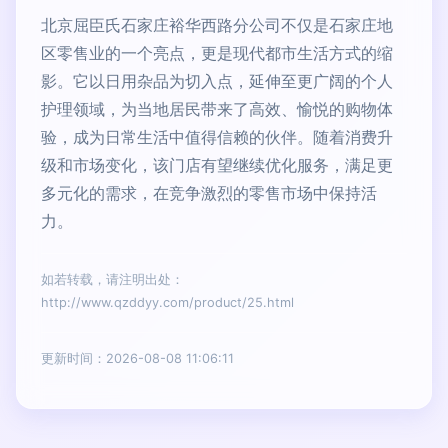
北京屈臣氏石家庄裕华西路分公司不仅是石家庄地
区零售业的一个亮点，更是现代都市生活方式的缩
影。它以日用杂品为切入点，延伸至更广阔的个人
护理领域，为当地居民带来了高效、愉悦的购物体
验，成为日常生活中值得信赖的伙伴。随着消费升
级和市场变化，该门店有望继续优化服务，满足更
多元化的需求，在竞争激烈的零售市场中保持活
力。
如若转载，请注明出处：
http://www.qzddyy.com/product/25.html
更新时间：2026-08-08 11:06:11