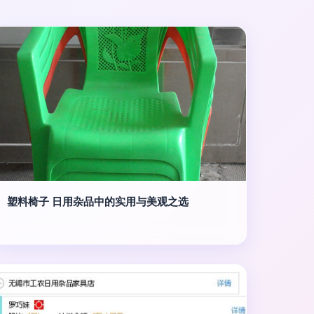
塑料椅子 日用杂品中的实用与美观之选