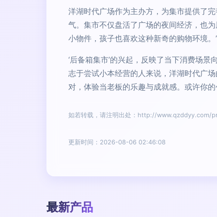
洋湖时代广场作为主办方，为集市提供了完
气。集市不仅盘活了广场的夜间经济，也为
小物件，孩子也喜欢这种新奇的购物环境。’
‘后备箱集市’的兴起，反映了当下消费场
志于尝试小本经营的人来说，洋湖时代广场
对，体验当老板的乐趣与成就感。或许你的
如若转载，请注明出处：http://www.qzddyy.com/prod
更新时间：2026-08-06 02:46:08
最新产品