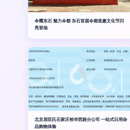
伞耀东石 魅力伞都 东石首届伞都造趣文化节闪
亮登场
北京屈臣氏石家庄裕华西路分公司 一站式日用杂
品购物体验