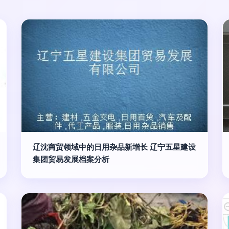
辽沈商贸领域中的日用杂品新增长 辽宁五星建设
集团贸易发展档案分析