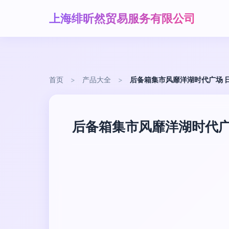
上海绯昕然贸易服务有限公司
首页
>
产品大全
>
后备箱集市风靡洋湖时代广场 
后备箱集市风靡洋湖时代广