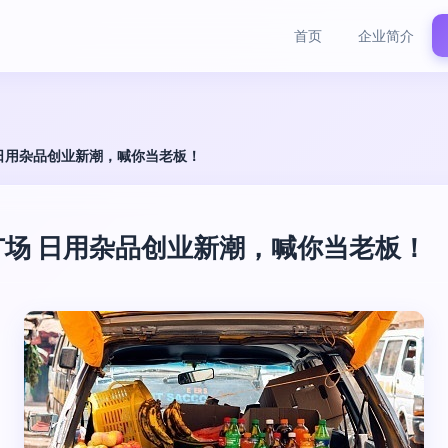
首页
企业简介
日用杂品创业新潮，喊你当老板！
场 日用杂品创业新潮，喊你当老板！