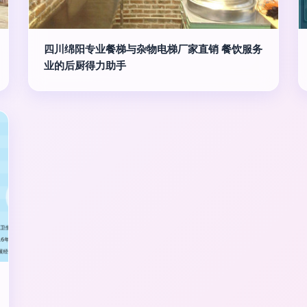
四川绵阳专业餐梯与杂物电梯厂家直销 餐饮服务
业的后厨得力助手