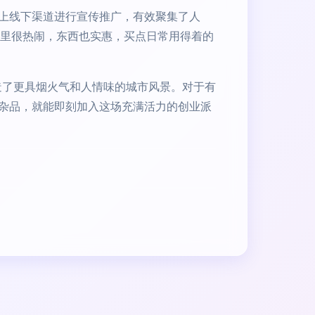
上线下渠道进行宣传推广，有效聚集了人
这里很热闹，东西也实惠，买点日常用得着的
造了更具烟火气和人情味的城市风景。对于有
杂品，就能即刻加入这场充满活力的创业派