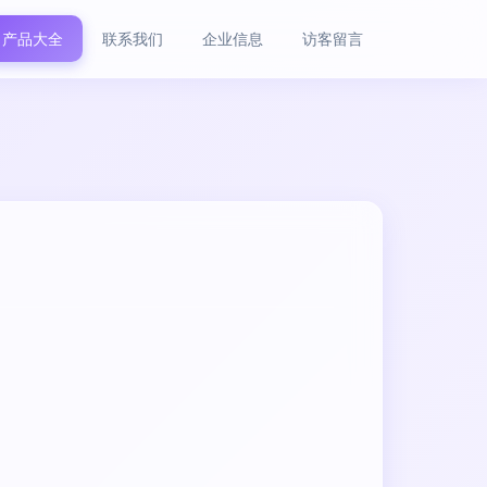
产品大全
联系我们
企业信息
访客留言