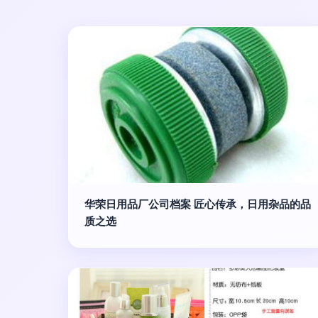
华荣日用品厂公司档案 匠心传承，日用杂品的品
质之选