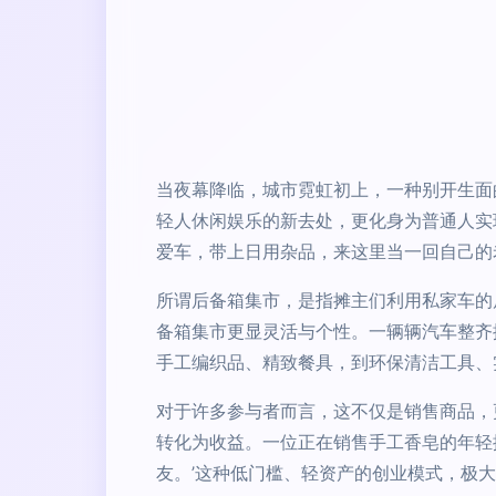
当夜幕降临，城市霓虹初上，一种别开生面
轻人休闲娱乐的新去处，更化身为普通人实
爱车，带上日用杂品，来这里当一回自己的
所谓后备箱集市，是指摊主们利用私家车的
备箱集市更显灵活与个性。一辆辆汽车整齐
手工编织品、精致餐具，到环保清洁工具、
对于许多参与者而言，这不仅是销售商品，
转化为收益。一位正在销售手工香皂的年轻
友。’这种低门槛、轻资产的创业模式，极