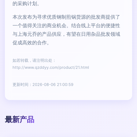
的采购计划。
本次发布为寻求优质钢制煎锅货源的批发商提供了
一个值得关注的商业机会。结合线上平台的便捷性
与上海元乔的产品供应，有望在日用杂品批发领域
促成高效的合作。
如若转载，请注明出处：
http://www.qzddyy.com/product/21.html
更新时间：2026-08-06 21:00:59
最新产品