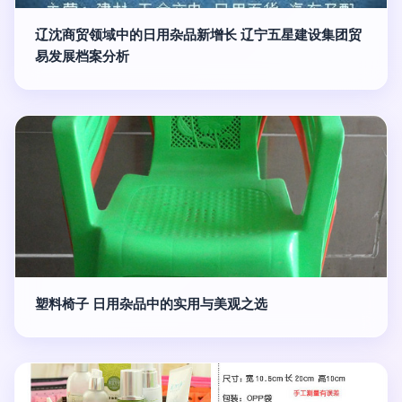
辽沈商贸领域中的日用杂品新增长 辽宁五星建设集团贸
易发展档案分析
塑料椅子 日用杂品中的实用与美观之选