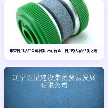
华荣日用品厂公司档案 匠心传承，日用杂品的品质之选