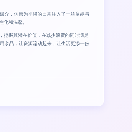
换媒介，仿佛为平淡的日常注入了一丝童趣与
性化和温馨。
，挖掘其潜在价值，在减少浪费的同时满足
日用杂品，让资源流动起来，让生活更添一份