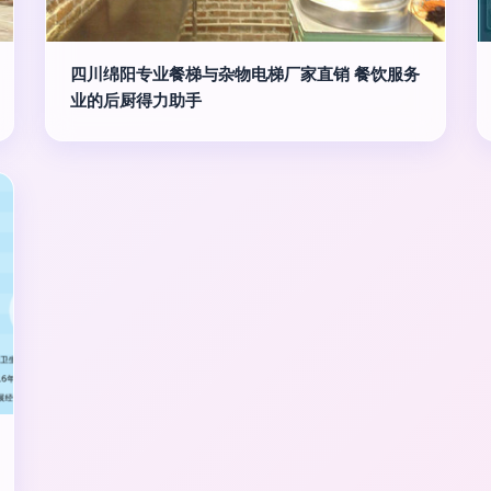
四川绵阳专业餐梯与杂物电梯厂家直销 餐饮服务
业的后厨得力助手