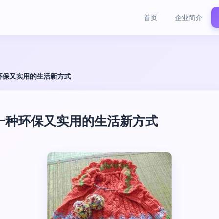
首页
企业简介
环保又实用的生活新方式
一种环保又实用的生活新方式