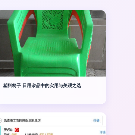
塑料椅子 日用杂品中的实用与美观之选