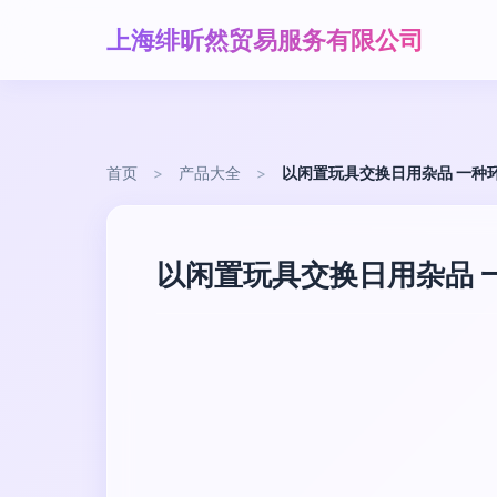
上海绯昕然贸易服务有限公司
首页
>
产品大全
>
以闲置玩具交换日用杂品 一种
以闲置玩具交换日用杂品 