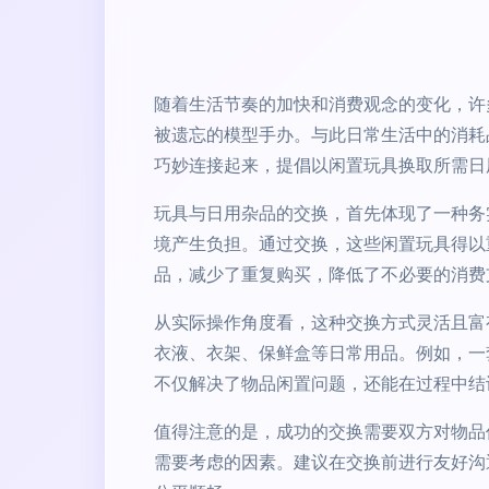
随着生活节奏的加快和消费观念的变化，许
被遗忘的模型手办。与此日常生活中的消耗
巧妙连接起来，提倡以闲置玩具换取所需日
玩具与日用杂品的交换，首先体现了一种务
境产生负担。通过交换，这些闲置玩具得以
品，减少了重复购买，降低了不必要的消费
从实际操作角度看，这种交换方式灵活且富
衣液、衣架、保鲜盒等日常用品。例如，一
不仅解决了物品闲置问题，还能在过程中结
值得注意的是，成功的交换需要双方对物品
需要考虑的因素。建议在交换前进行友好沟