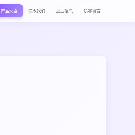
产品大全
联系我们
企业信息
访客留言