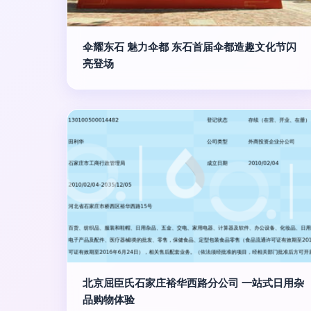
伞耀东石 魅力伞都 东石首届伞都造趣文化节闪
亮登场
北京屈臣氏石家庄裕华西路分公司 一站式日用杂
品购物体验