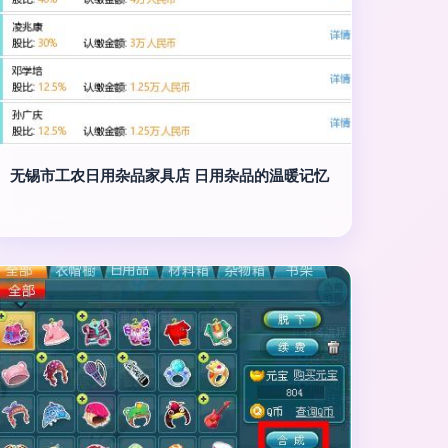
无锡市工农日用杂品家具店 日用杂品的温暖记忆