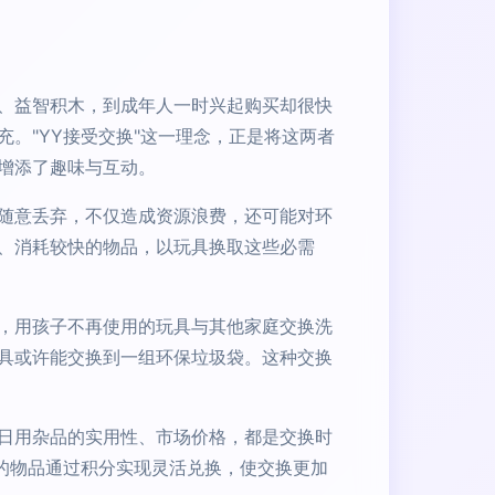
、益智积木，到成年人一时兴起购买却很快
。"YY接受交换"这一理念，正是将这两者
增添了趣味与互动。
随意丢弃，不仅造成资源浪费，还可能对环
、消耗较快的物品，以玩具换取这些必需
，用孩子不再使用的玩具与其他家庭交换洗
具或许能交换到一组环保垃圾袋。这种交换
日用杂品的实用性、市场价格，都是交换时
的物品通过积分实现灵活兑换，使交换更加