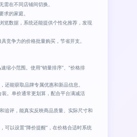
无需在不同店铺间切换。
要求的家庭。
浏览数据，系统还能提供个性化推荐，发现
以极具竞争力的价格批量购买，节省开支。
速缩小范围。使用“销量排序”、“价格排
，还能获取品牌专属优惠和新品信息。
合装。单价通常更划算，配合平台满减活
和追评，能真实反映商品质量、实际尺寸和
，可以设置“降价提醒”，在价格合适时系统