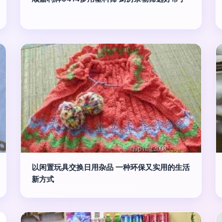
以闲置玩具交换日用杂品 一种环保又实用的生活
新方式