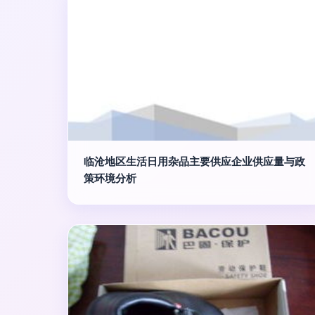
临沧地区生活日用杂品主要供应企业供应量与政
策环境分析