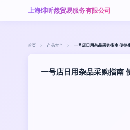
上海绯昕然贸易服务有限公司
首页
>
产品大全
>
一号店日用杂品采购指南 便捷
一号店日用杂品采购指南 