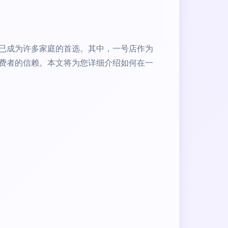
已成为许多家庭的首选。其中，一号店作为
费者的信赖。本文将为您详细介绍如何在一