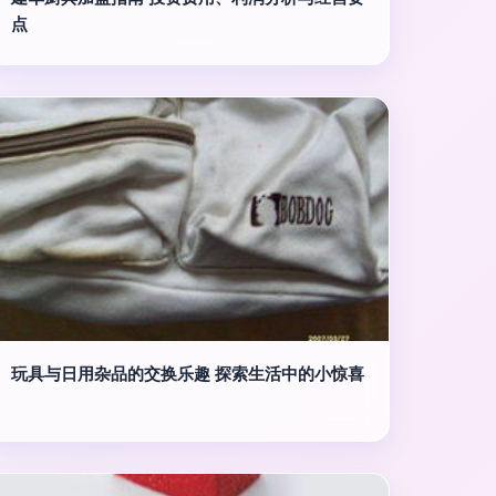
点
玩具与日用杂品的交换乐趣 探索生活中的小惊喜