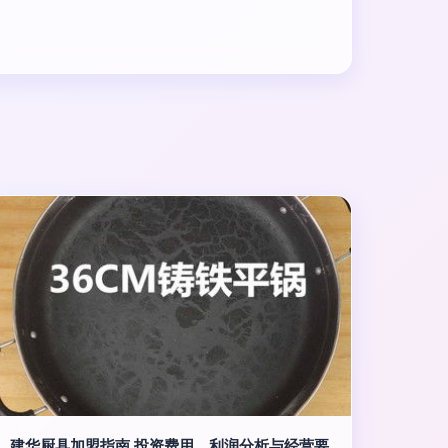
建华厨具加盟指南 投资费用、利润分析与经营要