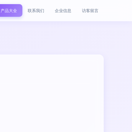
产品大全
联系我们
企业信息
访客留言