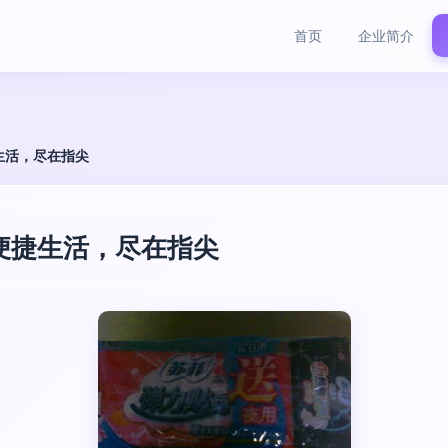
首页
企业简介
生活，尽在指尖
便捷生活，尽在指尖